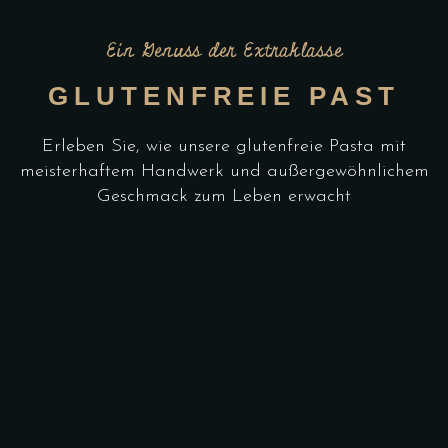
Ein Genuss der Extraklasse
GLUTENFREIE PAST
Erleben Sie, wie unsere glutenfreie Pasta mit
meisterhaftem Handwerk und außergewöhnlichem
Geschmack zum Leben erwacht