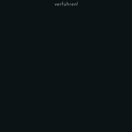
verführen!