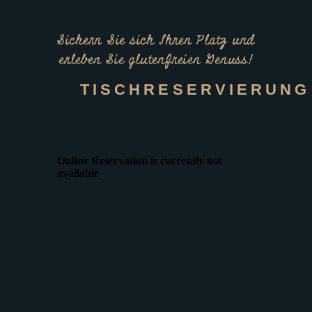
Sichern Sie sich Ihren Platz und
erleben Sie glutenfreien Genuss!
TISCHRESERVIERUNG