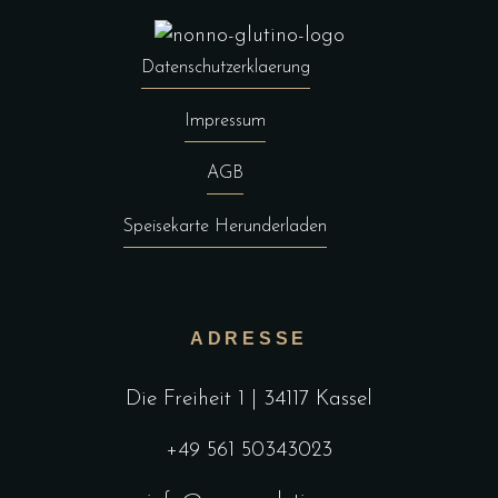
Datenschutzerklaerung
Impressum
AGB
Speisekarte Herunderladen
ADRESSE
Die Freiheit 1 | 34117 Kassel
+49 561 50343023