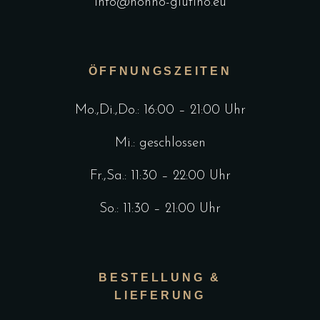
info@nonno-glutino.eu
ÖFFNUNGSZEITEN
Mo.,Di.,Do.: 16:00 – 21:00 Uhr
Mi.: geschlossen
Fr.,Sa.: 11:30 – 22:00 Uhr
So.: 11:30 – 21:00 Uhr
BESTELLUNG &
LIEFERUNG