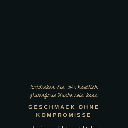
Entdecken Sie, wie köstlich
glutenfreie Küche sein kann
GESCHMACK OHNE
KOMPROMISSE