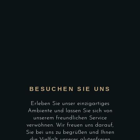
BESUCHEN SIE UNS
Erleben Sie unser einzigartiges
Ambiente und lassen Sie sich von
unserem freundlichen Service
verwöhnen. Wir freuen uns darauf,
Sie bei uns zu begrüßen und Ihnen
die Vielfalt unserer glutenfreien