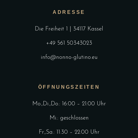
ADRESSE
Die Freiheit 1 | 34117 Kassel
+49 561 50343023
info@nonno-glutino.eu
ÖFFNUNGSZEITEN
Mo.,Di.,Do.: 16:00 – 21:00 Uhr
Mi.: geschlossen
Fr.,Sa.: 11:30 – 22:00 Uhr