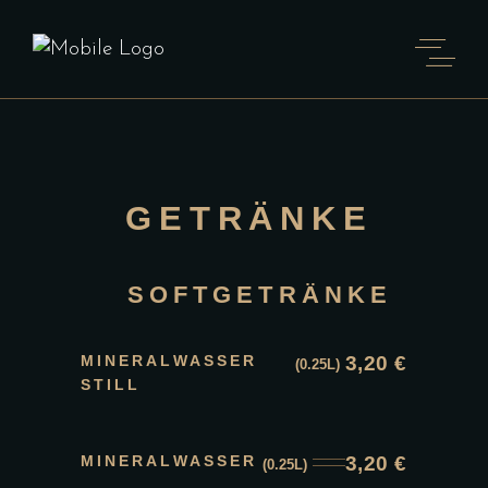
GETRÄNKE
SOFTGETRÄNKE
MINERALWASSER
3,20
€
(0.25L)
STILL
MINERALWASSER
3,20
€
(0.25L)