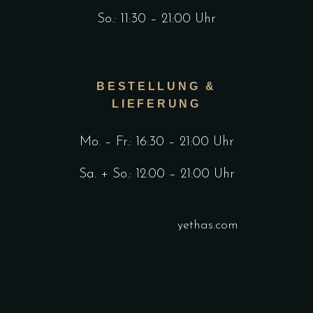
So.: 11:30 – 21:00 Uhr
BESTELLUNG &
LIEFERUNG
Mo. – Fr.: 16:30 – 21:00 Uhr
Sa. + So.: 12:00 – 21:00 Uhr
yethas.com