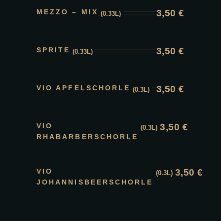
MEZZO – MIX
3,50
€
(0.33L)
SPRITE
3,50
€
(0.33L)
VIO APFELSCHORLE
3,50
€
(0.3L)
VIO
3,50
€
(0.3L)
RHABARBERSCHORLE
VIO
3,50
€
(0.3L)
JOHANNISBEERSCHORLE