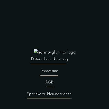
Datenschutzerklaerung
Impressum
AGB
Speisekarte Herunderladen