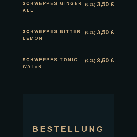
SCHWEPPES GINGER
3,50
€
(0.2L)
ALE
SCHWEPPES BITTER
3,50
€
(0.2L)
LEMON
SCHWEPPES TONIC
3,50
€
(0.2L)
WATER
BESTELLUNG